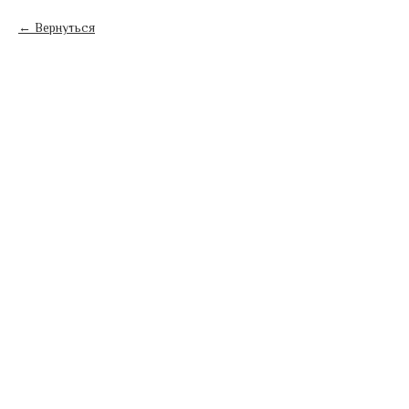
Вернуться