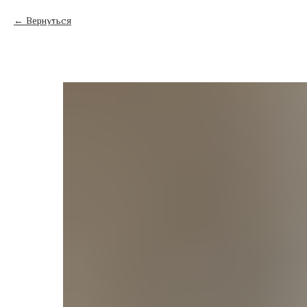
Вернуться