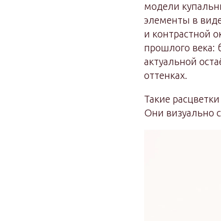
модели купальни
элементы в виде
и контрастной о
прошлого века: 
актуальной оста
оттенках.
Такие расцветки
Они визуально с