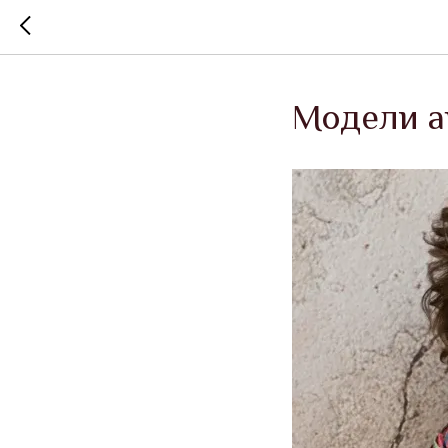
Модели а