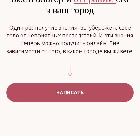
в ваш город
Один раз получив знания, вы убережете свое
тело от неприятных последствий. И эти знания
теперь можно получить онлайн! Вне
зависимости от того, в каком городе вы живете.
НАПИСАТЬ