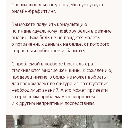
Специально для вас у нас действует услуга
онлайн-брафиттинг.
Вы можете получить консультацию
по индивидуальному подбору белья в режиме
онлайн. Вам больше не придётся жалеть
о потраченных деньгах на белье, от которого
стараешься побыстрее избавиться.
С проблемой в подборе бюстгальтера
сталкиваются многие женщины. К сожалению,
продавец нижнего белья не может выбрать
для вас комплект по фигуре из-за отсутствия
необходимых знаний. А это может привезти
к серьёзным проблемам со здоровьем
и к другим неприятным последствиям.