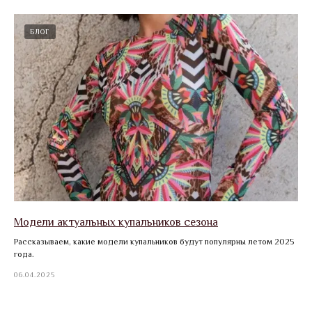
БЛОГ
Модели актуальных купальников сезона
Рассказываем, какие модели купальников будут популярны летом 2025
года.
06.04.2025