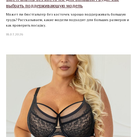
выбрать поддерживающую модель
Может ли бюстгальтер без косточек хорошо поддерживать большую
грудь? Рассказываем, какие модели подходят для больших размеров и
как проверить посадку.
18.07.2026