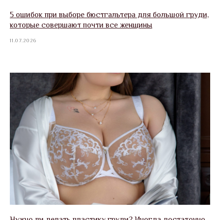
5 ошибок при выборе бюстгальтера для большой груди,
которые совершают почти все женщины
11.07.2026
Нужно ли делать пластику груди? Иногда достаточно