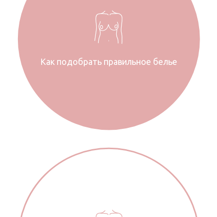
Как подобрать правильное белье