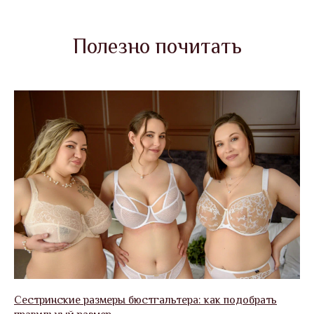
Полезно почитать
Сестринские размеры бюстгальтера: как подобрать