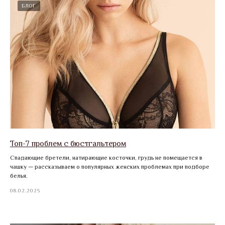
БЛОГ
Топ-7 проблем с бюстгальтером
Спадающие бретели, натирающие косточки, грудь не помещается в
чашку — рассказываем о популярных женских проблемах при подборе
белья.
08.02.2025