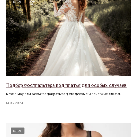
БЛОГ
Подбор бюстгальтера под платья для особых случаев
Какие модели белья подобрать под свадебные и вечерние платья.
14.03.2024
БЛОГ