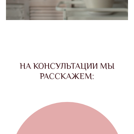
НА КОНСУЛЬТАЦИИ МЫ
РАССКАЖЕМ: