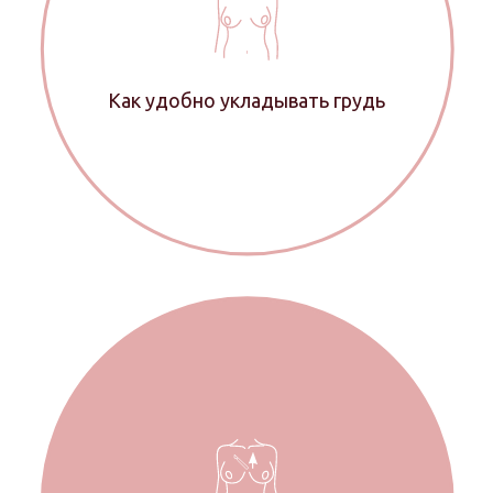
Как удобно укладывать грудь