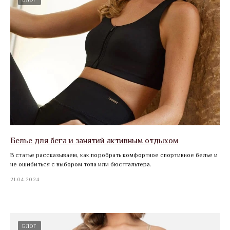
Белье для бега и занятий активным отдыхом
В статье рассказываем, как подобрать комфортное спортивное белье и
не ошибиться с выбором топа или бюстгальтера.
21.04.2024
БЛОГ