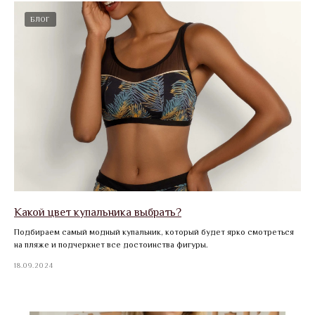
БЛОГ
Какой цвет купальника выбрать?
Подбираем самый модный купальник, который будет ярко смотреться
на пляже и подчеркнет все достоинства фигуры.
18.09.2024