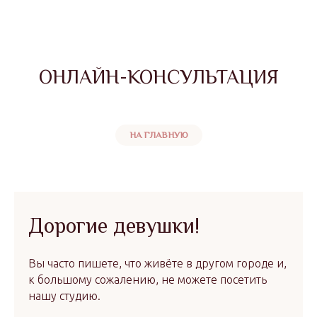
ОНЛАЙН-КОНСУЛЬТАЦИЯ
НА ГЛАВНУЮ
Дорогие девушки!
Вы часто пишете, что живёте в другом городе и,
к большому сожалению, не можете посетить
нашу студию.