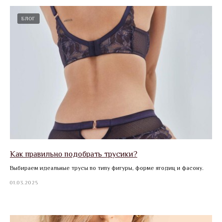
БЛОГ
Как правильно подобрать трусики?
Выбираем идеальные трусы по типу фигуры, форме ягодиц и фасону.
01.03.2025