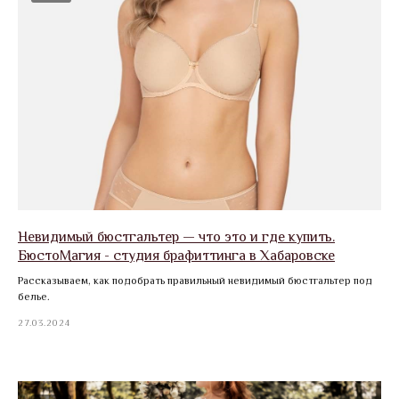
Невидимый бюстгальтер — что это и где купить.
БюстоМагия - студия брафиттинга в Хабаровске
Рассказываем, как подобрать правильный невидимый бюстгальтер под
белье.
27.03.2024