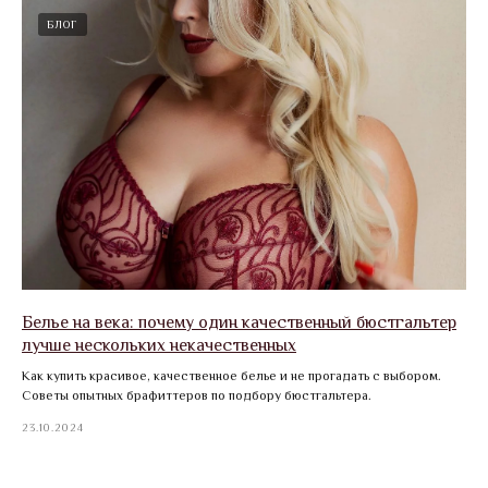
БЛОГ
Белье на века: почему один качественный бюстгальтер
лучше нескольких некачественных
Как купить красивое, качественное белье и не прогадать с выбором.
Советы опытных брафиттеров по подбору бюстгальтера.
23.10.2024