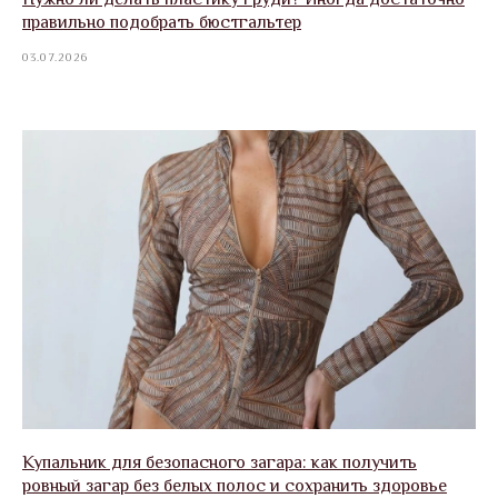
правильно подобрать бюстгальтер
03.07.2026
Купальник для безопасного загара: как получить
ровный загар без белых полос и сохранить здоровье