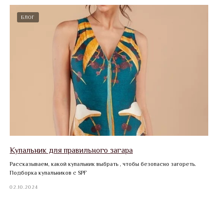
БЛОГ
Купальник для правильного загара
Рассказываем, какой купальник выбрать , чтобы безопасно загореть.
Подборка купальников с SPF
02.10.2024