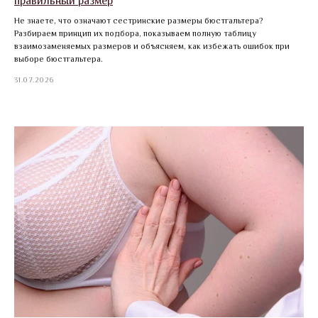
правильный размер
Не знаете, что означают сестринские размеры бюстгальтера?
Разбираем принцип их подбора, показываем полную таблицу
взаимозаменяемых размеров и объясняем, как избежать ошибок при
выборе бюстгальтера.
31.07.2026