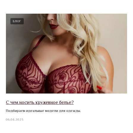
БЛОГ
С чем носить кружевное белье?
Подбираем идеальные модели для одежды.
06.04.2025