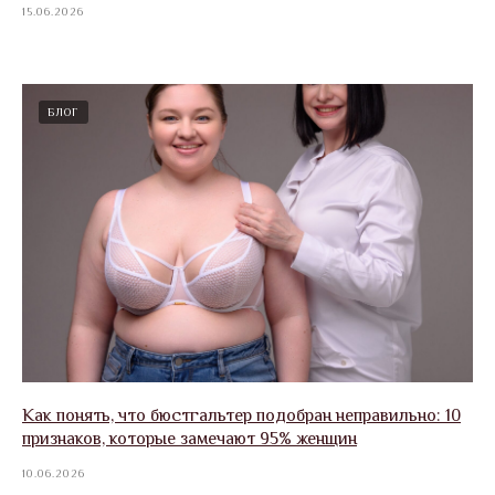
15.06.2026
БЛОГ
Как понять, что бюстгальтер подобран неправильно: 10
признаков, которые замечают 95% женщин
10.06.2026