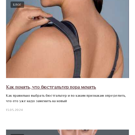
БЛОГ
Как понять, что бюстгальтер пора менять
Как правильно выбрать бюстгальтер и по каким признакам определить,
что его уже надо заменить на новый
13.05.2024