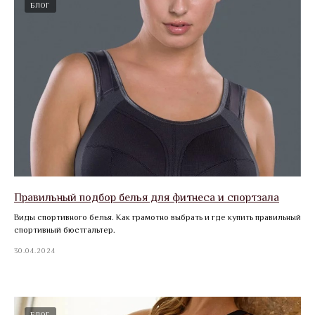
БЛОГ
Правильный подбор белья для фитнеса и спортзала
Виды спортивного белья. Как грамотно выбрать и где купить правильный
спортивный бюстгальтер.
30.04.2024
БЛОГ