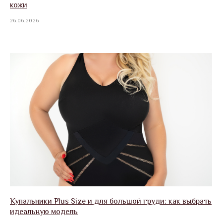
кожи
26.06.2026
Купальники Plus Size и для большой груди: как выбрать
идеальную модель