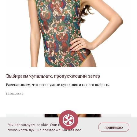
Выбираем купальник, пропускающий загар
Рассказываем, что такое умный купальник и как его выбрать.
13.08.2023
БЛОГ
Мы используем cookie. Они помогают
принимаю
показывать лучшие предложения для вас