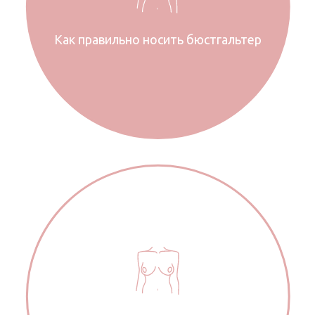
Как правильно носить бюстгальтер