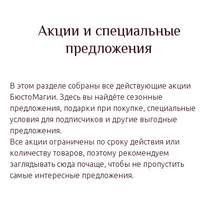
Акции и специальные
предложения
В этом разделе собраны все действующие акции
БюстоМагии. Здесь вы найдёте сезонные
предложения, подарки при покупке, специальные
условия для подписчиков и другие выгодные
предложения.
Все акции ограничены по сроку действия или
количеству товаров, поэтому рекомендуем
заглядывать сюда почаще, чтобы не пропустить
самые интересные предложения.