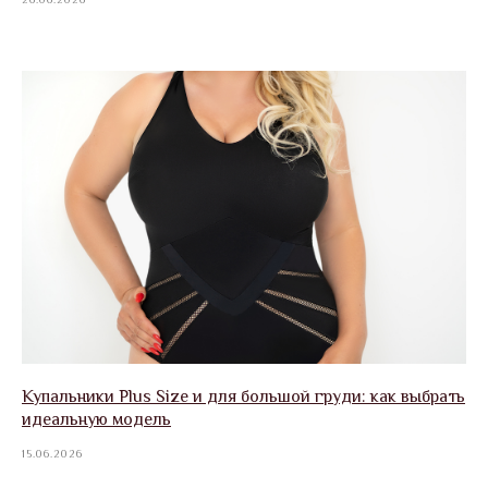
Купальники Plus Size и для большой груди: как выбрать
идеальную модель
15.06.2026