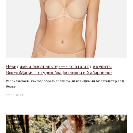
Невидимый бюстгальтер — что это и где купить.
БюстоМагия - студия брафиттинга в Хабаровске
Рассказываем, как подобрать правильный невидимый бюстгальтер под
белье.
27.03.2024
БЛОГ