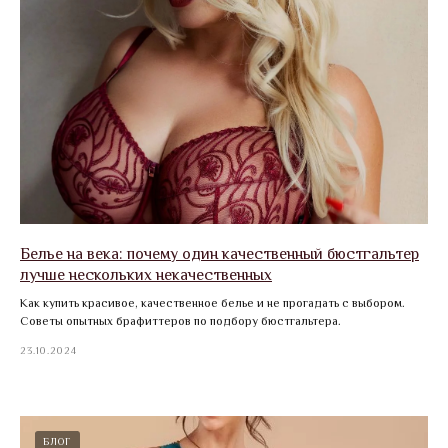
Белье на века: почему один качественный бюстгальтер
лучше нескольких некачественных
Как купить красивое, качественное белье и не прогадать с выбором.
Советы опытных брафиттеров по подбору бюстгальтера.
23.10.2024
БЛОГ