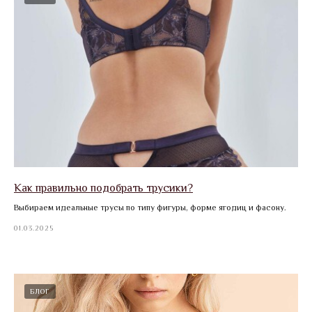
Как правильно подобрать трусики?
Выбираем идеальные трусы по типу фигуры, форме ягодиц и фасону.
01.03.2025
БЛОГ