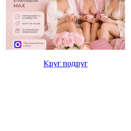
Круг подруг