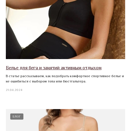
Белье для бега и занятий активным отдыхом
В статье рассказываем, как подобрать комфортное спортивное белье и
не ошибиться с выбором топа или бюстгальтера.
21.04.2024
БЛОГ