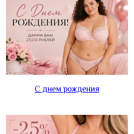
С днем рождения