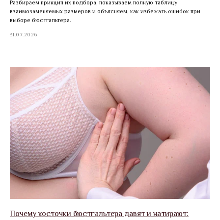
Разбираем принцип их подбора, показываем полную таблицу
взаимозаменяемых размеров и объясняем, как избежать ошибок при
выборе бюстгальтера.
31.07.2026
Почему косточки бюстгальтера давят и натирают: