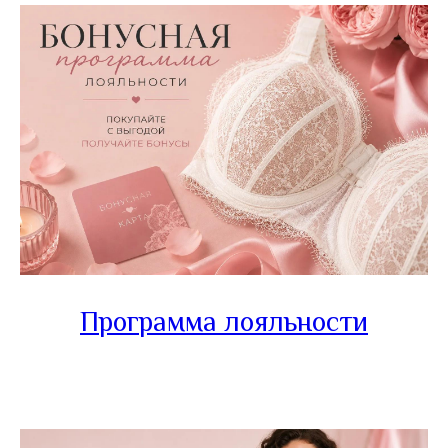
Программа лояльности