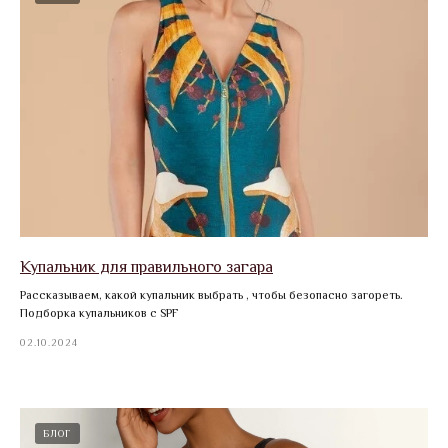
Купальник для правильного загара
Рассказываем, какой купальник выбрать , чтобы безопасно загореть.
Подборка купальников с SPF
02.10.2024
БЛОГ