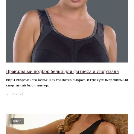
Правильный подбор белья для фитнеса и спортзала
Виды спортивного белья. Как грамотно выбрать и где купить правильный
спортивный бюстгальтер.
30.04.2024
БЛОГ