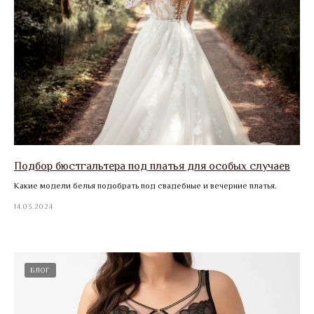
Подбор бюстгальтера под платья для особых случаев
Какие модели белья подобрать под свадебные и вечерние платья.
14.03.2024
БЛОГ