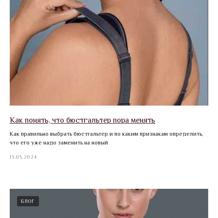
Как понять, что бюстгальтер пора менять
Как правильно выбрать бюстгальтер и по каким признакам определить,
что его уже надо заменить на новый
13.05.2024
БЛОГ