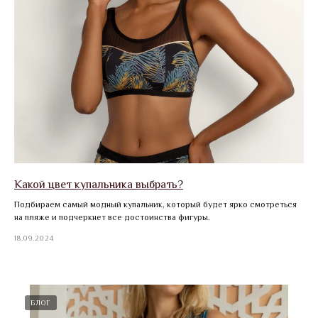
Какой цвет купальника выбрать?
Подбираем самый модный купальник, который будет ярко смотреться
на пляже и подчеркнет все достоинства фигуры.
18.09.2024
БЛОГ