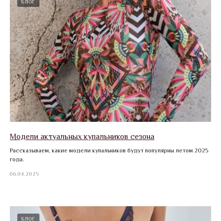
БЛОГ
Модели актуальных купальников сезона
Рассказываем, какие модели купальников будут популярны летом 2025
года.
06.04.2025
БЛОГ