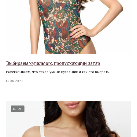
Выбираем купальник, пропускающий загар
Рассказываем, что такое умный купальник и как его выбрать.
13.08.2023
БЛОГ