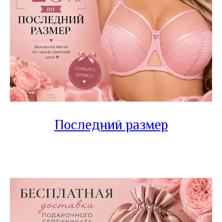
Последний размер