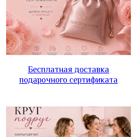
Бесплатная доставка
подарочного сертификата