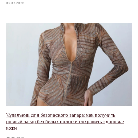
03.07.2026
Купальник для безопасного загара: как получить
ровный загар без белых полос и сохранить здоровье
кожи
26.06.2026