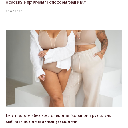
основные причины и способы решения
23.07.2026
Бюстгальтер без косточек для большой груди: как
выбрать поддерживающую модель