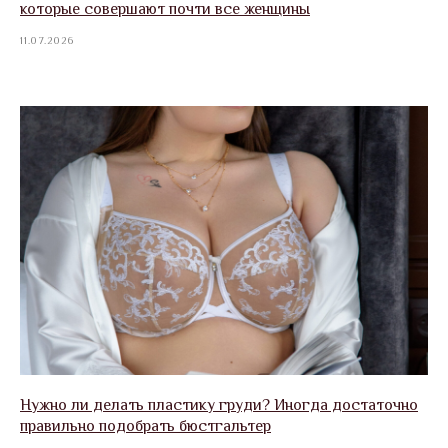
которые совершают почти все женщины
11.07.2026
Нужно ли делать пластику груди? Иногда достаточно
правильно подобрать бюстгальтер