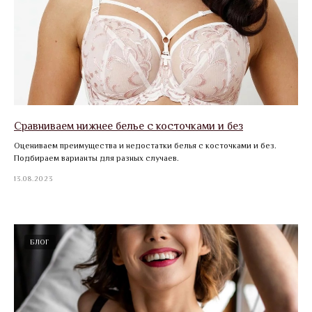
Сравниваем нижнее белье с косточками и без
Оцениваем преимущества и недостатки белья с косточками и без.
Подбираем варианты для разных случаев.
13.08.2023
БЛОГ