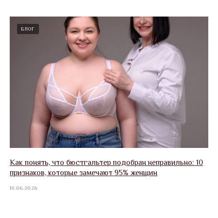
БЛОГ
Как понять, что бюстгальтер подобран неправильно: 10
признаков, которые замечают 95% женщин
10.06.2026