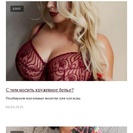
БЛОГ
С чем носить кружевное белье?
Подбираем идеальные модели для одежды.
06.04.2025