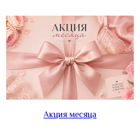
Акция месяца